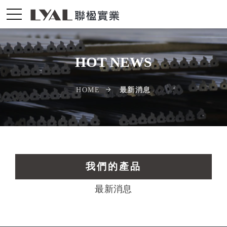
HOT NEWS
最新消息
HOME
我們的產品
最新消息
交通運輸工業擠型
光電配件LED擠型