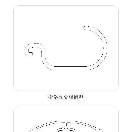
衛浴五金鋁擠型