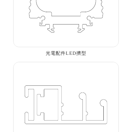
光電配件LED擠型