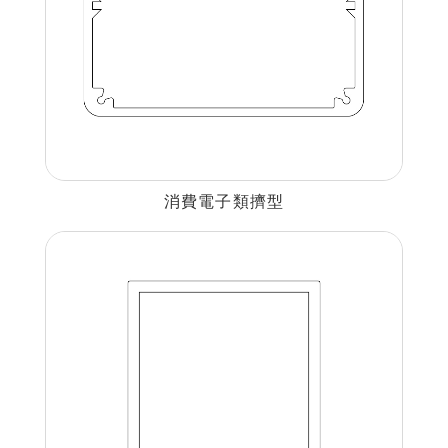
消費電子類擠型