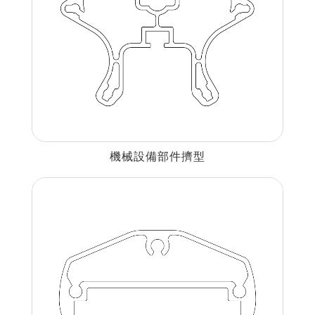
機械設備部件擠型