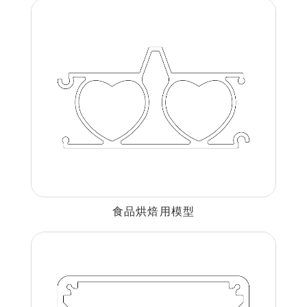
食品烘焙用模型