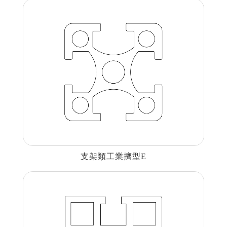
支架類工業擠型E