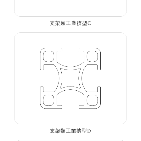
支架類工業擠型C
支架類工業擠型D