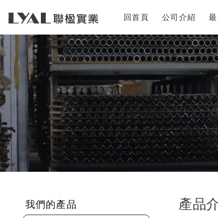
回首頁
公司介紹
最
產品
我們的產品