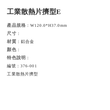
工業散熱片擠型E
產品規格
：W120.0*H37.0mm
尺寸
：
材質
：鋁合金
顏色
：
特色說明
：
編號：376-001
工業散熱片擠型