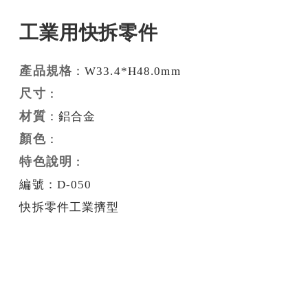
工業用快拆零件
產品規格
：W33.4*H48.0mm
尺寸
：
材質
：鋁合金
顏色
：
特色說明
：
編號：D-050
快拆零件工業擠型