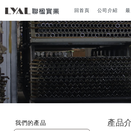
回首頁
公司介紹
最
產品
我們的產品